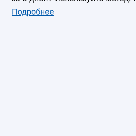
Подробнее