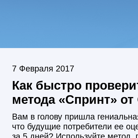
7 Февраля 2017
Как быстро провери
метода «Спринт» от 
Вам в голову пришла гениальна
что будущие потребители ее оц
за 5 дней? Используйте метод, 